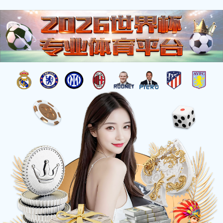
注册入口
全天更新 ·
ky开云体育官网
赛事实时同步
无论您身在何处，
ky开云体育官网APP
为您带来高
速、高清、稳定的观赛体验。
下载客户端
网页端访问